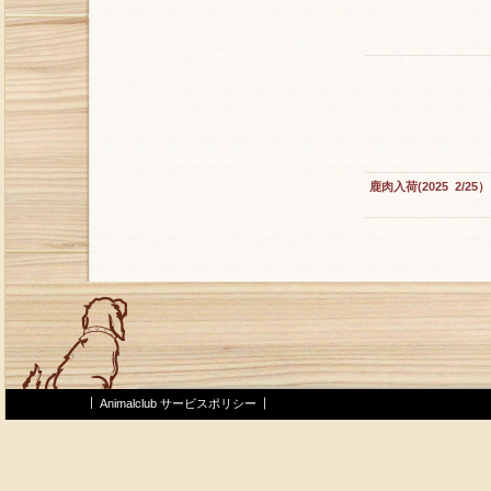
鹿肉入荷(2025 2/25）
Animalclub サービスポリシー